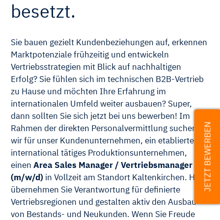
besetzt.
Sie bauen gezielt Kundenbeziehungen auf, erkennen
Marktpotenziale frühzeitig und entwickeln
Vertriebsstrategien mit Blick auf nachhaltigen
Erfolg? Sie fühlen sich im technischen B2B-Vertrieb
zu Hause und möchten Ihre Erfahrung im
internationalen Umfeld weiter ausbauen? Super,
dann sollten Sie sich jetzt bei uns bewerben! Im
JETZT BEWERBEN
Rahmen der direkten Personalvermittlung suchen
wir für unser Kundenunternehmen, ein etabliertes,
international tätiges Produktionsunternehmen,
einen
Area Sales Manager / Vertriebsmanager
(m/w/d)
in Vollzeit am Standort Kaltenkirchen. Hier
übernehmen Sie Verantwortung für definierte
Vertriebsregionen und gestalten aktiv den Ausbau
von Bestands- und Neukunden. Wenn Sie Freude