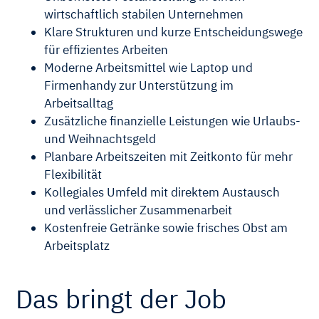
wirtschaftlich stabilen Unternehmen
Klare Strukturen und kurze Entscheidungswege
für effizientes Arbeiten
Moderne Arbeitsmittel wie Laptop und
Firmenhandy zur Unterstützung im
Arbeitsalltag
Zusätzliche finanzielle Leistungen wie Urlaubs-
und Weihnachtsgeld
Planbare Arbeitszeiten mit Zeitkonto für mehr
Flexibilität
Kollegiales Umfeld mit direktem Austausch
und verlässlicher Zusammenarbeit
Kostenfreie Getränke sowie frisches Obst am
Arbeitsplatz
Das bringt der Job