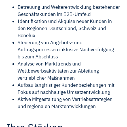
Betreuung und Weiterentwicklung bestehender
Geschäftskunden im B2B-Umfeld
Identifikation und Akquise neuer Kunden in
den Regionen Deutschland, Schweiz und
Benelux
Steuerung von Angebots- und
Auftragsprozessen inklusive Nachverfolgung
bis zum Abschluss
Analyse von Markttrends und
Wettbewerbsaktivitäten zur Ableitung
vertrieblicher Maßnahmen
Aufbau langfristiger Kundenbeziehungen mit
Fokus auf nachhaltige Umsatzentwicklung
Aktive Mitgestaltung von Vertriebsstrategien
und regionalen Marktentwicklungen