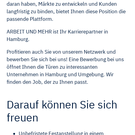
daran haben, Märkte zu entwickeln und Kunden
langfristig zu binden, bietet Ihnen diese Position die
passende Plattform.
ARBEIT UND MEHR ist Ihr Karrierepartner in
Hamburg.
Profitieren auch Sie von unserem Netzwerk und
bewerben Sie sich bei uns! Eine Bewerbung bei uns
öffnet Ihnen die Türen zu interessanten
Unternehmen in Hamburg und Umgebung. Wir
finden den Job, der zu Ihnen passt.
Darauf können Sie sich
freuen
Unbefristete Festanstellung in einem