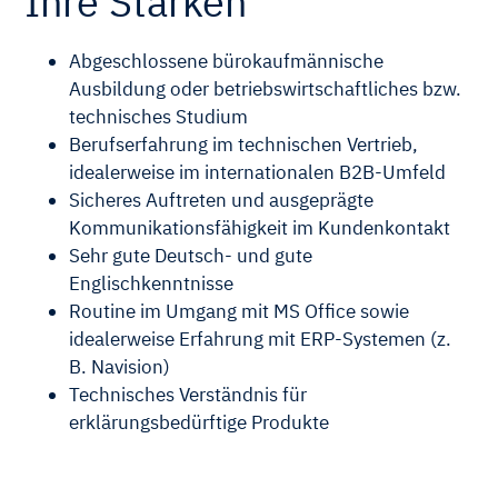
Ihre Stärken
Abgeschlossene bürokaufmännische
Ausbildung oder betriebswirtschaftliches bzw.
technisches Studium
Berufserfahrung im technischen Vertrieb,
idealerweise im internationalen B2B-Umfeld
Sicheres Auftreten und ausgeprägte
Kommunikationsfähigkeit im Kundenkontakt
Sehr gute Deutsch- und gute
Englischkenntnisse
Routine im Umgang mit MS Office sowie
idealerweise Erfahrung mit ERP-Systemen (z.
B. Navision)
Technisches Verständnis für
erklärungsbedürftige Produkte