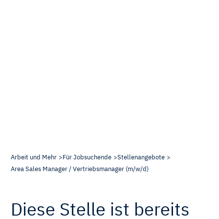
Arbeit und Mehr
Für Jobsuchende
Stellenangebote
Area Sales Manager / Vertriebsmanager (m/w/d)
Diese Stelle ist bereits