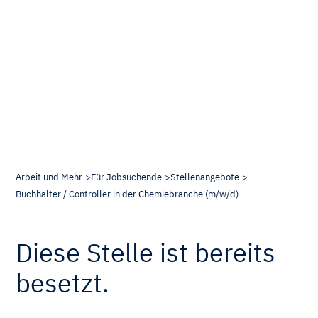
Arbeit und Mehr
Für Jobsuchende
Stellenangebote
Buchhalter / Controller in der Chemiebranche (m/w/d)
Diese Stelle ist bereits
besetzt.