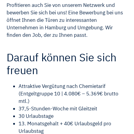
Profitieren auch Sie von unserem Netzwerk und
bewerben Sie sich bei uns! Eine Bewerbung bei uns
öffnet Ihnen die Türen zu interessanten
Unternehmen in Hamburg und Umgebung. Wir
finden den Job, der zu Ihnen passt.
Darauf können Sie sich
freuen
Attraktive Vergütung nach Chemietarif
(Entgeltgruppe 10 | 4.080€ – 5.369€ brutto
mtl.)
37,5-Stunden-Woche mit Gleitzeit
30 Urlaubstage
13. Monatsgehalt + 40€ Urlaubsgeld pro
Urlaubstag