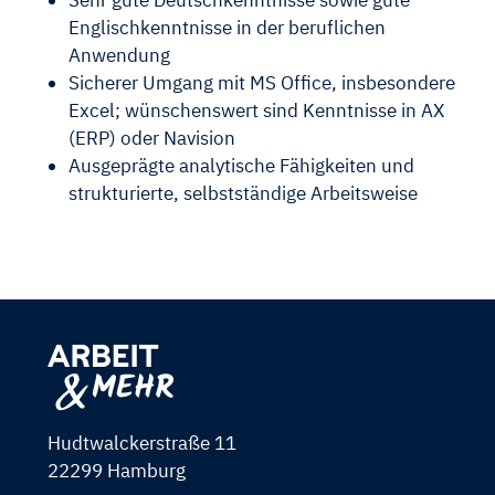
Englischkenntnisse in der beruflichen
Anwendung
Sicherer Umgang mit MS Office, insbesondere
Excel; wünschenswert sind Kenntnisse in AX
(ERP) oder Navision
Ausgeprägte analytische Fähigkeiten und
strukturierte, selbstständige Arbeitsweise
Hudtwalckerstraße 11
22299 Hamburg