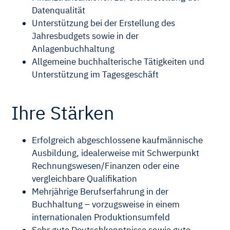
Datenqualität
Unterstützung bei der Erstellung des
Jahresbudgets sowie in der
Anlagenbuchhaltung
Allgemeine buchhalterische Tätigkeiten und
Unterstützung im Tagesgeschäft
Ihre Stärken
Erfolgreich abgeschlossene kaufmännische
Ausbildung, idealerweise mit Schwerpunkt
Rechnungswesen/Finanzen oder eine
vergleichbare Qualifikation
Mehrjährige Berufserfahrung in der
Buchhaltung – vorzugsweise in einem
internationalen Produktionsumfeld
Sehr gute Deutschkenntnisse sowie gute