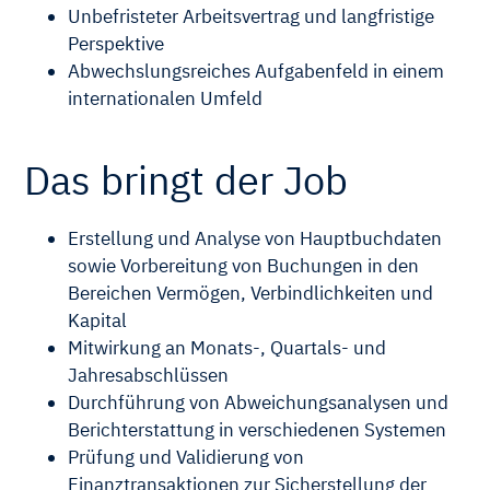
Unbefristeter Arbeitsvertrag und langfristige
Perspektive
Abwechslungsreiches Aufgabenfeld in einem
internationalen Umfeld
Das bringt der Job
Erstellung und Analyse von Hauptbuchdaten
sowie Vorbereitung von Buchungen in den
Bereichen Vermögen, Verbindlichkeiten und
Kapital
Mitwirkung an Monats-, Quartals- und
Jahresabschlüssen
Durchführung von Abweichungsanalysen und
Berichterstattung in verschiedenen Systemen
Prüfung und Validierung von
Finanztransaktionen zur Sicherstellung der