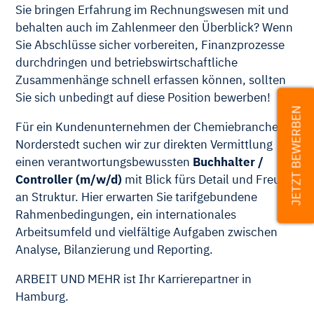
Sie bringen Erfahrung im Rechnungswesen mit und
behalten auch im Zahlenmeer den Überblick? Wenn
Sie Abschlüsse sicher vorbereiten, Finanzprozesse
durchdringen und betriebswirtschaftliche
Zusammenhänge schnell erfassen können, sollten
Sie sich unbedingt auf diese Position bewerben!
JETZT BEWERBEN
Für ein Kundenunternehmen der Chemiebranche in
Norderstedt suchen wir zur direkten Vermittlung
einen verantwortungsbewussten
Buchhalter /
Controller (m/w/d)
mit Blick fürs Detail und Freude
an Struktur. Hier erwarten Sie tarifgebundene
Rahmenbedingungen, ein internationales
Arbeitsumfeld und vielfältige Aufgaben zwischen
Analyse, Bilanzierung und Reporting.
ARBEIT UND MEHR ist Ihr Karrierepartner in
Hamburg.