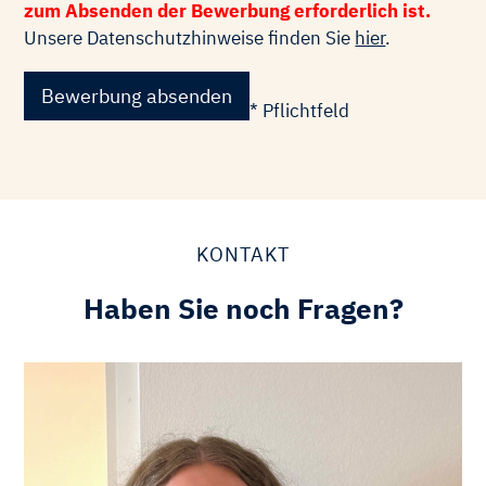
zum Absenden der Bewerbung erforderlich ist.
Unsere Datenschutzhinweise finden Sie
hier
.
Bewerbung absenden
* Pflichtfeld
KONTAKT
Haben Sie noch Fragen?