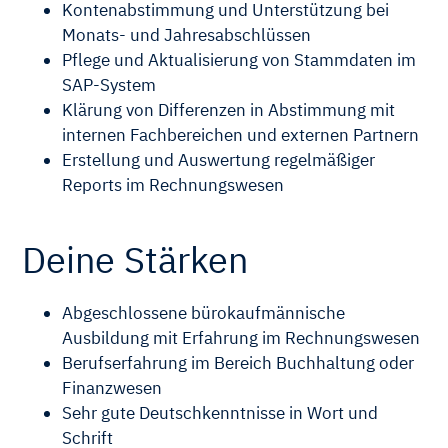
Kontenabstimmung und Unterstützung bei
Monats- und Jahresabschlüssen
Pflege und Aktualisierung von Stammdaten im
SAP-System
Klärung von Differenzen in Abstimmung mit
internen Fachbereichen und externen Partnern
Erstellung und Auswertung regelmäßiger
Reports im Rechnungswesen
Deine Stärken
Abgeschlossene bürokaufmännische
Ausbildung mit Erfahrung im Rechnungswesen
Berufserfahrung im Bereich Buchhaltung oder
Finanzwesen
Sehr gute Deutschkenntnisse in Wort und
Schrift