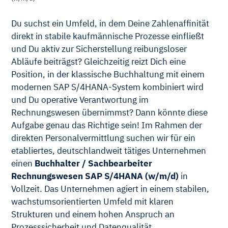
Du suchst ein Umfeld, in dem Deine Zahlenaffinität
direkt in stabile kaufmännische Prozesse einfließt
und Du aktiv zur Sicherstellung reibungsloser
Abläufe beiträgst? Gleichzeitig reizt Dich eine
Position, in der klassische Buchhaltung mit einem
modernen SAP S/4HANA-System kombiniert wird
und Du operative Verantwortung im
Rechnungswesen übernimmst? Dann könnte diese
Aufgabe genau das Richtige sein! Im Rahmen der
direkten Personalvermittlung suchen wir für ein
etabliertes, deutschlandweit tätiges Unternehmen
einen
Buchhalter / Sachbearbeiter
Rechnungswesen SAP S/4HANA (w/m/d)
in
Vollzeit. Das Unternehmen agiert in einem stabilen,
wachstumsorientierten Umfeld mit klaren
Strukturen und einem hohen Anspruch an
Prozesssicherheit und Datenqualität.