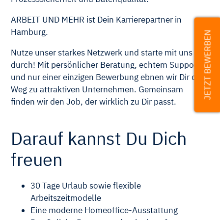
ARBEIT UND MEHR ist Dein Karrierepartner in
Hamburg.
JETZT BEWERBEN
Nutze unser starkes Netzwerk und starte mit uns
durch! Mit persönlicher Beratung, echtem Support
und nur einer einzigen Bewerbung ebnen wir Dir den
Weg zu attraktiven Unternehmen. Gemeinsam
finden wir den Job, der wirklich zu Dir passt.
Darauf kannst Du Dich
freuen
30 Tage Urlaub sowie flexible
Arbeitszeitmodelle
Eine moderne Homeoffice-Ausstattung