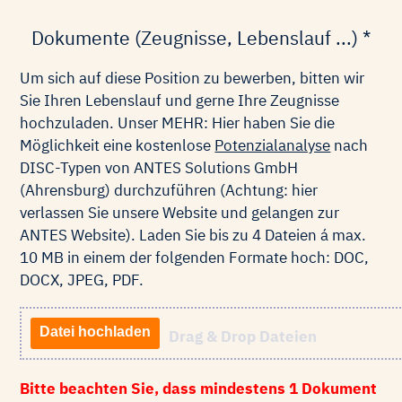
Dokumente (Zeugnisse, Lebenslauf ...) *
Um sich auf diese Position zu bewerben, bitten wir
Sie Ihren Lebenslauf und gerne Ihre Zeugnisse
hochzuladen. Unser MEHR: Hier haben Sie die
Möglichkeit eine kostenlose
Potenzialanalyse
nach
DISC-Typen von ANTES Solutions GmbH
(Ahrensburg) durchzuführen (Achtung: hier
verlassen Sie unsere Website und gelangen zur
ANTES Website). Laden Sie bis zu 4 Dateien á max.
10 MB in einem der folgenden Formate hoch: DOC,
DOCX, JPEG, PDF.
Datei hochladen
Drag & Drop Dateien
Bitte beachten Sie, dass mindestens 1 Dokument