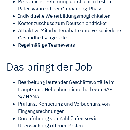
Persönliche Betreuung durch einen festen
Paten während der Onboarding-Phase
Individuelle Weiterbildungsmöglichkeiten
Kostenzuschuss zum Deutschlandticket
Attraktive Mitarbeiterrabatte und verschiedene
Gesundheitsangebote
Regelmäßige Teamevents
Das bringt der Job
Bearbeitung laufender Geschäftsvorfälle im
Haupt- und Nebenbuch innerhalb von SAP
S/4HANA
Prüfung, Kontierung und Verbuchung von
Eingangsrechnungen
Durchführung von Zahlläufen sowie
Überwachung offener Posten