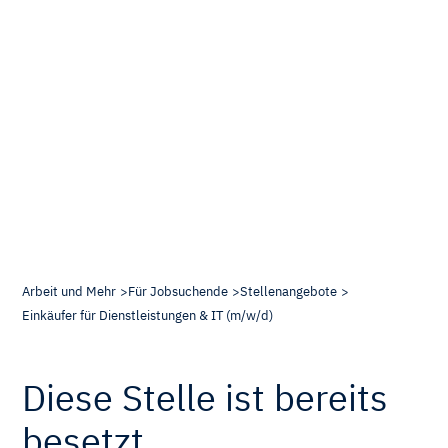
Arbeit und Mehr
Für Jobsuchende
Stellenangebote
Einkäufer für Dienstleistungen & IT (m/w/d)
Diese Stelle ist bereits
besetzt.