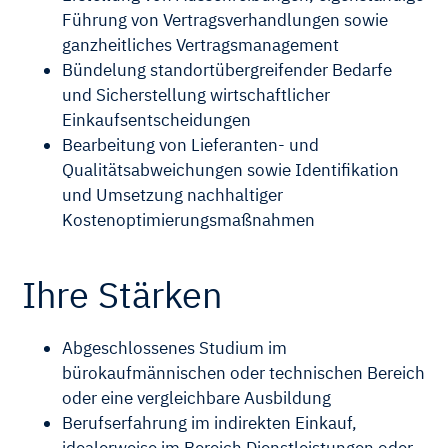
Führung von Vertragsverhandlungen sowie
ganzheitliches Vertragsmanagement
Bündelung standortübergreifender Bedarfe
und Sicherstellung wirtschaftlicher
Einkaufsentscheidungen
Bearbeitung von Lieferanten- und
Qualitätsabweichungen sowie Identifikation
und Umsetzung nachhaltiger
Kostenoptimierungsmaßnahmen
Ihre Stärken
Abgeschlossenes Studium im
bürokaufmännischen oder technischen Bereich
oder eine vergleichbare Ausbildung
Berufserfahrung im indirekten Einkauf,