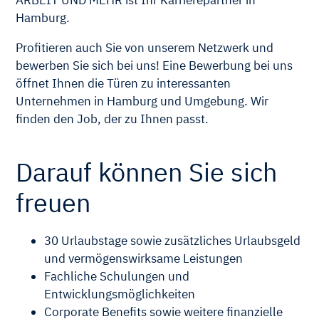
ARBEIT UND MEHR ist Ihr Karrierepartner in
Hamburg.
Profitieren auch Sie von unserem Netzwerk und
bewerben Sie sich bei uns! Eine Bewerbung bei uns
öffnet Ihnen die Türen zu interessanten
Unternehmen in Hamburg und Umgebung. Wir
finden den Job, der zu Ihnen passt.
Darauf können Sie sich
freuen
30 Urlaubstage sowie zusätzliches Urlaubsgeld
und vermögenswirksame Leistungen
Fachliche Schulungen und
Entwicklungsmöglichkeiten
Corporate Benefits sowie weitere finanzielle