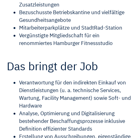
Zusatzleistungen
Bezuschusste Betriebskantine und vielfältige
Gesundheitsangebote
Mitarbeiterparkplätze und StadtRad-Station
Vergünstigte Mitgliedschaft für ein
renommiertes Hamburger Fitnessstudio
Das bringt der Job
Verantwortung für den indirekten Einkauf von
Dienstleistungen (u. a. technische Services,
Wartung, Facility Management) sowie Soft- und
Hardware
Analyse, Optimierung und Digitalisierung
bestehender Beschaffungsprozesse inklusive
Definition effizienter Standards
Erstellung von Ausschreibungen, eigenständige