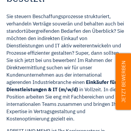
Sie steuern Beschaffungsprozesse strukturiert,
verhandeln Verträge souverän und behalten auch bei
standortübergreifenden Bedarfen den Überblick? Sie
möchten den indirekten Einkauf von
Dienstleistungen und IT aktiv weiterentwickeln und
Prozesse effizienter gestalten? Super, dann sollten
Sie sich jetzt bei uns bewerben! Im Rahmen der
JETZT BEWERBEN
Direktvermittlung suchen wir für unser
Kundenunternehmen aus der international
agierenden Industriebranche einen
Einkäufer für
Dienstleistungen & IT (m/w/d)
in Vollzeit. In dieser
Position arbeiten Sie eng mit Fachbereichen und
internationalen Teams zusammen und bringen Ihre
Expertise in Vertragsgestaltung und
Kostenoptimierung gezielt ein.