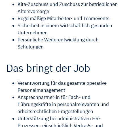
Kita-Zuschuss und Zuschuss zur betrieblichen
Altersvorsorge
Regelmäßige Mitarbeiter- und Teamevents
Sicherheit in einem wirtschaftlich gesunden
Unternehmen
Persönliche Weiterentwicklung durch
Schulungen
Das bringt der Job
Verantwortung für das gesamte operative
Personalmanagement
Ansprechpartner·in für Fach- und
Führungskräfte in personalrelevanten und
arbeitsrechtlichen Fragestellungen
Unterstützung bei administrativen HR-
Prozessen, einschließlich Vertrags- und