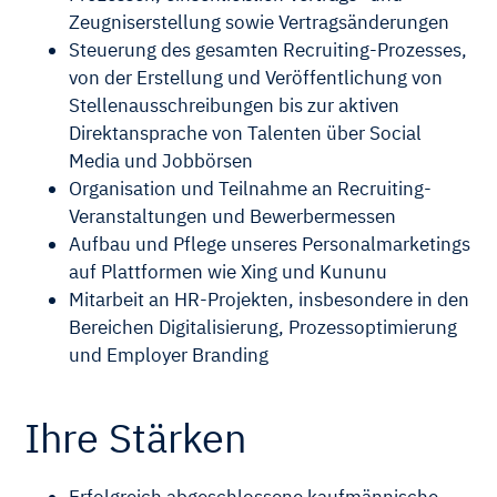
Zeugniserstellung sowie Vertragsänderungen
Steuerung des gesamten Recruiting-Prozesses,
von der Erstellung und Veröffentlichung von
Stellenausschreibungen bis zur aktiven
Direktansprache von Talenten über Social
Media und Jobbörsen
Organisation und Teilnahme an Recruiting-
Veranstaltungen und Bewerbermessen
Aufbau und Pflege unseres Personalmarketings
auf Plattformen wie Xing und Kununu
Mitarbeit an HR-Projekten, insbesondere in den
Bereichen Digitalisierung, Prozessoptimierung
und Employer Branding
Ihre Stärken