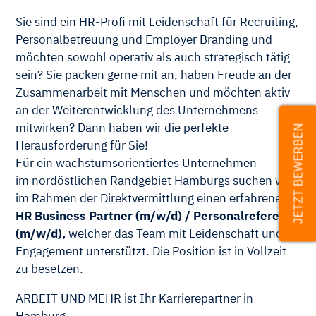
Sie sind ein HR-Profi mit Leidenschaft für Recruiting,
Personalbetreuung und Employer Branding und
möchten sowohl operativ als auch strategisch tätig
sein? Sie packen gerne mit an, haben Freude an der
Zusammenarbeit mit Menschen und möchten aktiv
an der Weiterentwicklung des Unternehmens
mitwirken? Dann haben wir die perfekte
JETZT BEWERBEN
Herausforderung für Sie!
Für ein wachstumsorientiertes Unternehmen
im nordöstlichen Randgebiet Hamburgs suchen wir
im Rahmen der Direktvermittlung einen erfahrenen
HR Business Partner (m/w/d) / Personalreferent
(m/w/d),
welcher das Team mit Leidenschaft und
Engagement unterstützt. Die Position ist in Vollzeit
zu besetzen.
ARBEIT UND MEHR ist Ihr Karrierepartner in