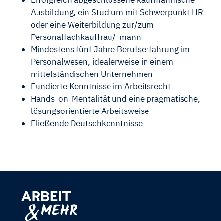
Erfolgreich abgeschlossene kaufmännische
Ausbildung, ein Studium mit Schwerpunkt HR
oder eine Weiterbildung zur/zum
Personalfachkauffrau/-mann
Mindestens fünf Jahre Berufserfahrung im
Personalwesen, idealerweise in einem
mittelständischen Unternehmen
Fundierte Kenntnisse im Arbeitsrecht
Hands-on-Mentalität und eine pragmatische,
lösungsorientierte Arbeitsweise
Fließende Deutschkenntnisse