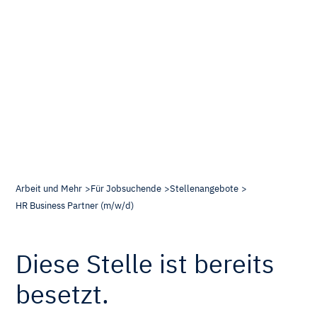
Arbeit und Mehr
Für Jobsuchende
Stellenangebote
HR Business Partner (m/w/d)
Diese Stelle ist bereits
besetzt.