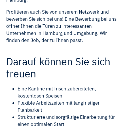
Hamburg.
Profitieren auch Sie von unserem Netzwerk und
bewerben Sie sich bei uns! Eine Bewerbung bei uns
öffnet Ihnen die Türen zu interessanten
Unternehmen in Hamburg und Umgebung. Wir
finden den Job, der zu Ihnen passt.
Darauf können Sie sich
freuen
Eine Kantine mit frisch zubereiteten,
kostenlosen Speisen
Flexible Arbeitszeiten mit langfristiger
Planbarkeit
Strukturierte und sorgfältige Einarbeitung für
einen optimalen Start