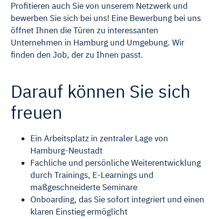
Profitieren auch Sie von unserem Netzwerk und
bewerben Sie sich bei uns! Eine Bewerbung bei uns
öffnet Ihnen die Türen zu interessanten
Unternehmen in Hamburg und Umgebung. Wir
finden den Job, der zu Ihnen passt.
Darauf können Sie sich
freuen
Ein Arbeitsplatz in zentraler Lage von
Hamburg-Neustadt
Fachliche und persönliche Weiterentwicklung
durch Trainings, E-Learnings und
maßgeschneiderte Seminare
Onboarding, das Sie sofort integriert und einen
klaren Einstieg ermöglicht