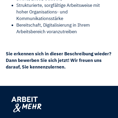
Strukturierte, sorgfältige Arbeitsweise mit
hoher Organisations- und
Kommunikationsstärke
Bereitschaft, Digitalisierung in Ihrem
Arbeitsbereich voranzutreiben
Sie erkennen sich in dieser Beschreibung wieder?
Dann bewerben Sie sich jetzt! Wir freuen uns
darauf, Sie kennenzulernen.