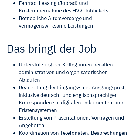
Fahrrad-Leasing (Jobrad) und
Kostenübernahme des HVV-Jobtickets
Betriebliche Altersvorsorge und
vermögenswirksame Leistungen
Das bringt der Job
Unterstützung der Kolleg·innen bei allen
administrativen und organisatorischen
Abläufen
Bearbeitung der Eingangs- und Ausgangspost,
inklusive deutsch- und englischsprachiger
Korrespondenz in digitalen Dokumenten- und
Fristensystemen
Erstellung von Präsentationen, Vorträgen und
Angeboten
Koordination von Telefonaten, Besprechungen,