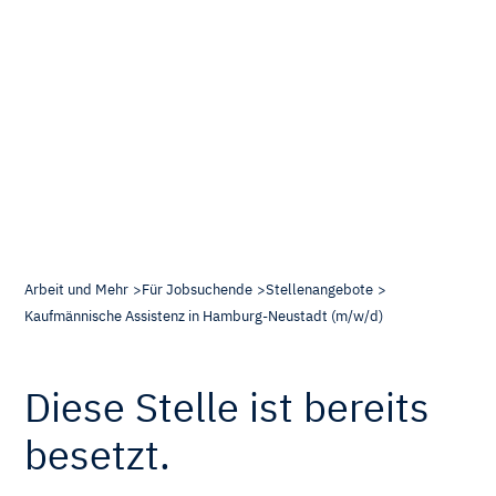
Arbeit und Mehr
Für Jobsuchende
Stellenangebote
Kaufmännische Assistenz in Hamburg-Neustadt (m/w/d)
Diese Stelle ist bereits
besetzt.