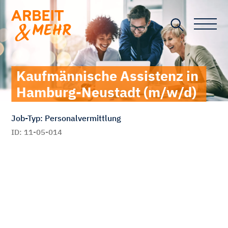
Toggle n
Kaufmännische Assistenz in
Hamburg-Neustadt (m/w/d)
Job-Typ: Personalvermittlung
ID: 11-05-014