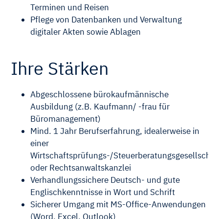
Terminen und Reisen
Pflege von Datenbanken und Verwaltung
digitaler Akten sowie Ablagen
Ihre Stärken
Abgeschlossene bürokaufmännische
Ausbildung (z.B. Kaufmann/ -frau für
Büromanagement)
Mind. 1 Jahr Berufserfahrung, idealerweise in
einer
Wirtschaftsprüfungs-/Steuerberatungsgesellschaf
oder Rechtsanwaltskanzlei
Verhandlungssichere Deutsch- und gute
Englischkenntnisse in Wort und Schrift
Sicherer Umgang mit MS-Office-Anwendungen
(Word, Excel, Outlook)