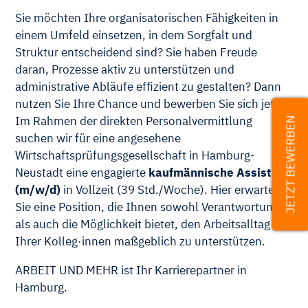
Sie möchten Ihre organisatorischen Fähigkeiten in
einem Umfeld einsetzen, in dem Sorgfalt und
Struktur entscheidend sind? Sie haben Freude
daran, Prozesse aktiv zu unterstützen und
administrative Abläufe effizient zu gestalten? Dann
nutzen Sie Ihre Chance und bewerben Sie sich jetzt!
Im Rahmen der direkten Personalvermittlung
JETZT BEWERBEN
suchen wir für eine angesehene
Wirtschaftsprüfungsgesellschaft in Hamburg-
Neustadt eine engagierte
kaufmännische Assistenz
(m/w/d)
in Vollzeit (39 Std./Woche). Hier erwartet
Sie eine Position, die Ihnen sowohl Verantwortung
als auch die Möglichkeit bietet, den Arbeitsalltag
Ihrer Kolleg·innen maßgeblich zu unterstützen.
ARBEIT UND MEHR ist Ihr Karrierepartner in
Hamburg.