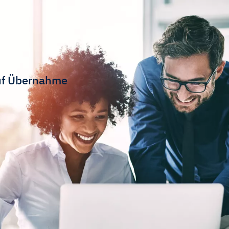
auf Übernahme