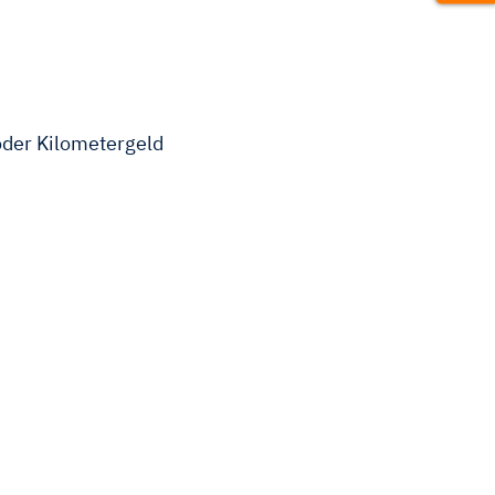
der Kilometergeld