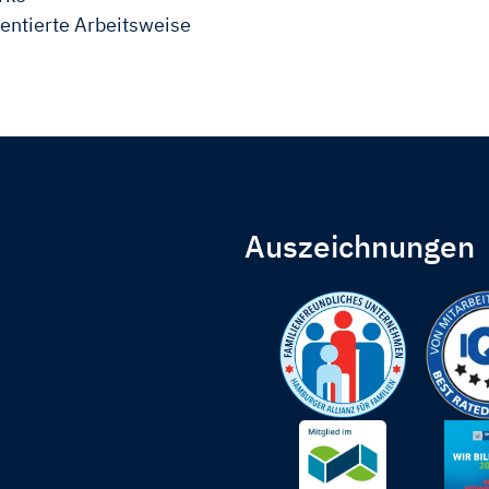
ientierte Arbeitsweise
Auszeichnungen