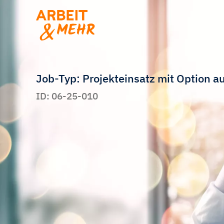
Job-Typ: Projekteinsatz mit Option 
ID: 06-25-010