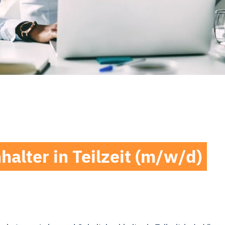
alter in Teilzeit (m/w/d)