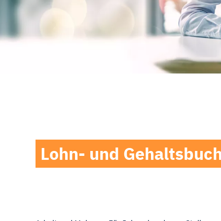
Lohn- und Gehaltsbuchh