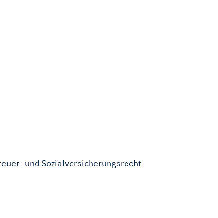
teuer- und Sozialversicherungsrecht