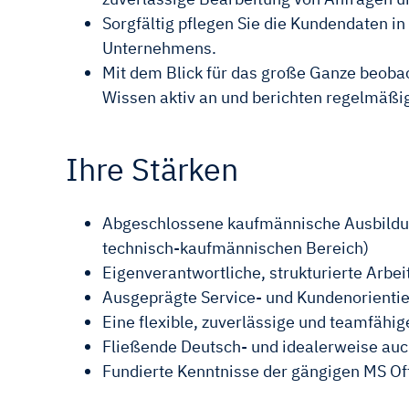
Sorgfältig pflegen Sie die Kundendaten i
Unternehmens.
Mit dem Blick für das große Ganze beoba
Wissen aktiv an und berichten regelmäßi
Ihre Stärken
Abgeschlossene kaufmännische Ausbildung
technisch-kaufmännischen Bereich)
Eigenverantwortliche, strukturierte Arbe
Ausgeprägte Service- und Kundenorienti
Eine flexible, zuverlässige und teamfähig
Fließende Deutsch- und idealerweise auc
Fundierte Kenntnisse der gängigen MS 