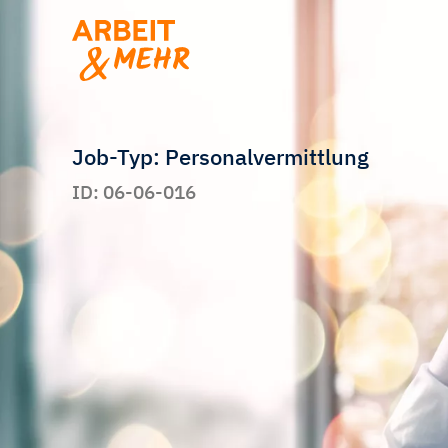
Job-Typ: Personalvermittlung
ID: 06-06-016