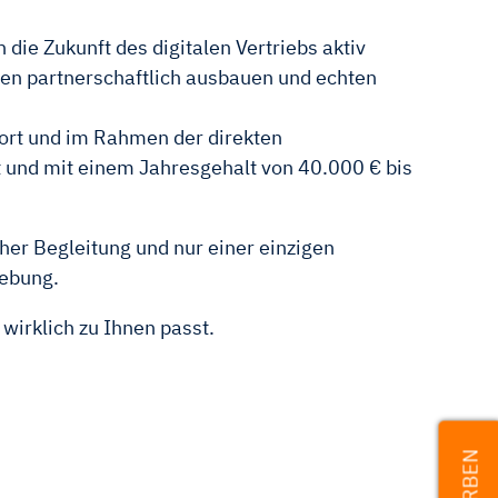
ie Zukunft des digitalen Vertriebs aktiv
gen partnerschaftlich ausbauen und echten
ofort und im Rahmen der direkten
zeit und mit einem Jahresgehalt von 40.000 € bis
her Begleitung und nur einer einzigen
ebung.
wirklich zu Ihnen passt.