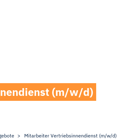
innendienst (m/w/d)
gebote
Mitarbeiter Vertriebsinnendienst (m/w/d)