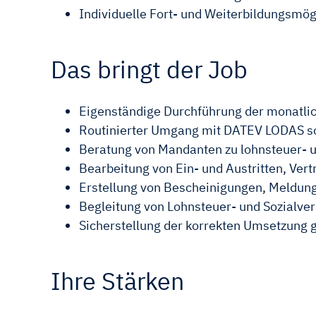
Individuelle Fort- und Weiterbildungsmög
Das bringt der Job
Eigenständige Durchführung der monatli
Routinierter Umgang mit DATEV LODAS s
Beratung von Mandanten zu lohnsteuer- u
Bearbeitung von Ein- und Austritten, Ve
Erstellung von Bescheinigungen, Meldun
Begleitung von Lohnsteuer- und Sozialve
Sicherstellung der korrekten Umsetzung 
Ihre Stärken