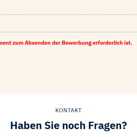
ment zum Absenden der Bewerbung erforderlich ist.
KONTAKT
Haben Sie noch Fragen?