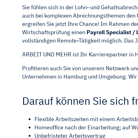
Sie fühlen sich in der Lohn- und Gehaltsabrec
auch bei komplexen Abrechnungsthemen den Übe
ergreifen Sie jetzt Ihre Chance! Im Rahmen de
Wirtschaftsprüfung einen
Payroll Specialist 
vollständigen Remote-Tätigkeit möglich. Das 
ARBEIT UND MEHR ist Ihr Karrierepartner in
Profitieren auch Sie von unserem Netzwerk und
Unternehmen in Hamburg und Umgebung. Wir fi
Darauf können Sie sich f
Flexible Arbeitszeiten mit einem Arbeit
Homeoffice nach der Einarbeitung; auf W
Unbefristeter Arbeitsvertrag