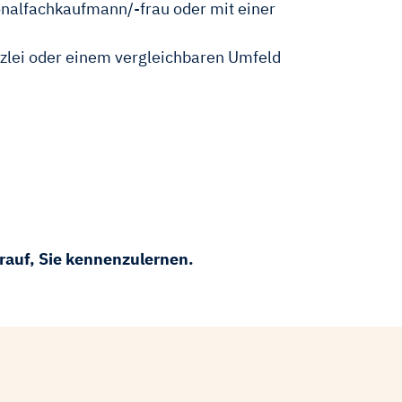
onalfachkaufmann/-frau oder mit einer
zlei oder einem vergleichbaren Umfeld
arauf, Sie kennenzulernen.