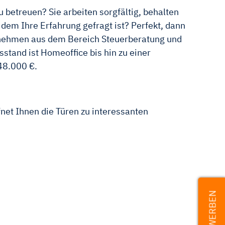
betreuen? Sie arbeiten sorgfältig, behalten
em Ihre Erfahrung gefragt ist? Perfekt, dann
ternehmen aus dem Bereich Steuerberatung und
sstand ist Homeoffice bis hin zu einer
48.000 €.
net Ihnen die Türen zu interessanten