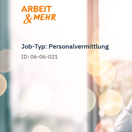
Job-Typ: Personalvermittlung
ID: 06-06-021