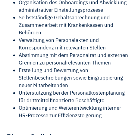
Organisation des Onboardings und Abwicklung
administrativer Einstellungsprozesse
Selbstständige Gehaltsabrechnung und
Zusammenarbeit mit Krankenkassen und
Behörden
Verwaltung von Personalakten und
Korrespondenz mit relevanten Stellen
Abstimmung mit dem Personalrat und externen
Gremien zu personalrelevanten Themen
Erstellung und Bewertung von
Stellenbeschreibungen sowie Eingruppierung
neuer Mitarbeitenden
Unterstützung bei der Personalkostenplanung
für drittmittelfinanzierte Beschäftigte
Optimierung und Weiterentwicklung interner
HR-Prozesse zur Effizienzsteigerung