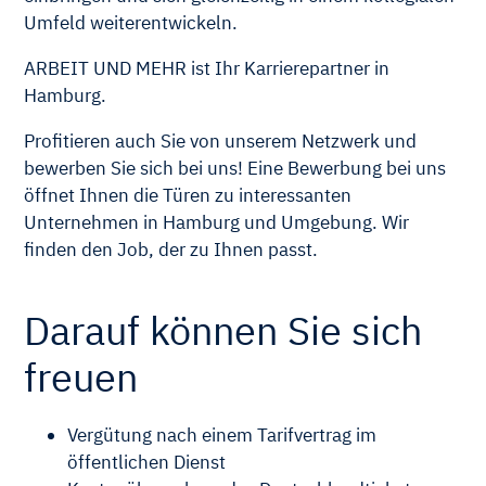
Umfeld weiterentwickeln.
ARBEIT UND MEHR ist Ihr Karrierepartner in
Hamburg.
Profitieren auch Sie von unserem Netzwerk und
bewerben Sie sich bei uns! Eine Bewerbung bei uns
öffnet Ihnen die Türen zu interessanten
Unternehmen in Hamburg und Umgebung. Wir
finden den Job, der zu Ihnen passt.
Darauf können Sie sich
freuen
Vergütung nach einem Tarifvertrag im
öffentlichen Dienst