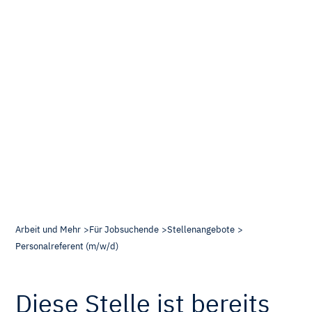
Arbeit und Mehr
Für Jobsuchende
Stellenangebote
Personalreferent (m/w/d)
Diese Stelle ist bereits