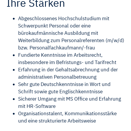
Ihre Stärken
Abgeschlossenes Hochschulstudium mit
Schwerpunkt Personal oder eine
bürokaufmännische Ausbildung mit
Weiterbildung zum Personalreferenten (m/w/d)
bzw. Personalfachkaufmann/-frau
Fundierte Kenntnisse im Arbeitsrecht,
insbesondere im Befristungs- und Tarifrecht
Erfahrung in der Gehaltsabrechnung und der
administrativen Personalbetreuung
Sehr gute Deutschkenntnisse in Wort und
Schrift sowie gute Englischkenntnisse
Sicherer Umgang mit MS Office und Erfahrung
mit HR-Software
Organisationstalent, Kommunikationsstärke
und eine strukturierte Arbeitsweise