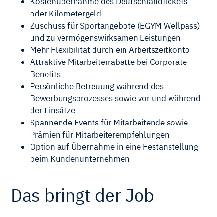
Kostenübernahme des Deutschlandtickets
oder Kilometergeld
Zuschuss für Sportangebote (EGYM Wellpass)
und zu vermögenswirksamen Leistungen
Mehr Flexibilität durch ein Arbeitszeitkonto
Attraktive Mitarbeiterrabatte bei Corporate
Benefits
Persönliche Betreuung während des
Bewerbungsprozesses sowie vor und während
der Einsätze
Spannende Events für Mitarbeitende sowie
Prämien für Mitarbeiterempfehlungen
Option auf Übernahme in eine Festanstellung
beim Kundenunternehmen
Das bringt der Job