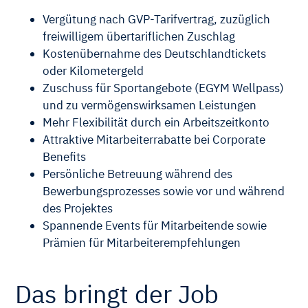
Vergütung nach GVP-Tarifvertrag, zuzüglich
freiwilligem übertariflichen Zuschlag
Kostenübernahme des Deutschlandtickets
oder Kilometergeld
Zuschuss für Sportangebote (EGYM Wellpass)
und zu vermögenswirksamen Leistungen
Mehr Flexibilität durch ein Arbeitszeitkonto
Attraktive Mitarbeiterrabatte bei Corporate
Benefits
Persönliche Betreuung während des
Bewerbungsprozesses sowie vor und während
des Projektes
Spannende Events für Mitarbeitende sowie
Prämien für Mitarbeiterempfehlungen
Das bringt der Job