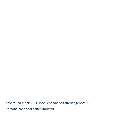
Arbeit und Mehr
Für Jobsuchende
Stellenangebote
Personalsachbearbeiter (m/w/d)