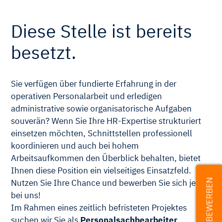
Diese Stelle ist bereits
besetzt.
Sie verfügen über fundierte Erfahrung in der
operativen Personalarbeit und erledigen
administrative sowie organisatorische Aufgaben
souverän? Wenn Sie Ihre HR-Expertise strukturiert
einsetzen möchten, Schnittstellen professionell
koordinieren und auch bei hohem
Arbeitsaufkommen den Überblick behalten, bietet
Ihnen diese Position ein vielseitiges Einsatzfeld.
JETZT BEWERBEN
Nutzen Sie Ihre Chance und bewerben Sie sich jetzt
bei uns!
Im Rahmen eines zeitlich befristeten Projektes
suchen wir Sie als
Personalsachbearbeiter