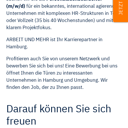
(m/w/d)
für ein bekanntes, international agierendes
Unternehmen mit komplexen HR-Strukturen in Teil-
oder Vollzeit (35 bis 40 Wochenstunden) und mit
klarem Projektfokus.
ARBEIT UND MEHR ist Ihr Karrierepartner in
Hamburg.
Profitieren auch Sie von unserem Netzwerk und
bewerben Sie sich bei uns! Eine Bewerbung bei uns
öffnet Ihnen die Türen zu interessanten
Unternehmen in Hamburg und Umgebung. Wir
finden den Job, der zu Ihnen passt.
Darauf können Sie sich
freuen