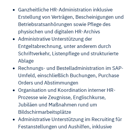
Ganzheitliche HR-Administration inklusive
Erstellung von Verträgen, Bescheinigungen und
Betriebsratsanhörungen sowie Pflege des
physischen und digitalen HR-Archivs
Administrative Unterstützung der
Entgeltabrechnung, unter anderem durch
Schriftverkehr, Listenpflege und strukturierte
Ablage
Rechnungs- und Bestelladministration im SAP-
Umfeld, einschließlich Buchungen, Purchase
Orders und Abstimmungen
Organisation und Koordination interner HR-
Prozesse wie Zeugnisse, Englischkurse,
Jubiläen und Maßnahmen rund um
Bildschirmarbeitsplätze
Administrative Unterstützung im Recruiting für
Festanstellungen und Aushilfen, inklusive