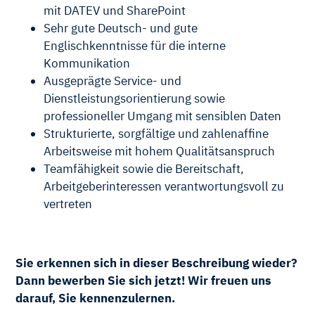
mit DATEV und SharePoint
Sehr gute Deutsch- und gute
Englischkenntnisse für die interne
Kommunikation
Ausgeprägte Service- und
Dienstleistungsorientierung sowie
professioneller Umgang mit sensiblen Daten
Strukturierte, sorgfältige und zahlenaffine
Arbeitsweise mit hohem Qualitätsanspruch
Teamfähigkeit sowie die Bereitschaft,
Arbeitgeberinteressen verantwortungsvoll zu
vertreten
Sie erkennen sich in dieser Beschreibung wieder?
Dann bewerben Sie sich jetzt! Wir freuen uns
darauf, Sie kennenzulernen.