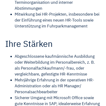
Terminorganisation und interner
Abstimmungen
Mitwirkung bei HR-Projekten, insbesondere bei
der Einführung eines neuen HR-Tools sowie
Unterstützung im Fuhrparkmanagement
Ihre Stärken
Abgeschlossene kaufmännische Ausbildung
oder Weiterbildung im Personalbereich, z. B.
als Personalfachkaufmann/-frau, oder
vergleichbare, gefestigte HR-Kenntnisse
Mehrjährige Erfahrung in der operativen HR-
Administration oder als HR Manager/
Personalsachbearbeiter
Sicherer Umgang mit Microsoft Office sowie
gute Kenntnisse in SAP; idealerweise Erfahrung