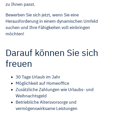
zu Ihnen passt.
Bewerben Sie sich jetzt, wenn Sie eine
Herausforderung in einem dynamischen Umfeld
suchen und Ihre Fähigkeiten voll einbringen
möchten!
Darauf können Sie sich
freuen
30 Tage Urlaub im Jahr
Möglichkeit auf Homeoffice
Zusätzliche Zahlungen wie Urlaubs- und
Weihnachtsgeld
Betriebliche Altersvorsorge und
vermögenswirksame Leistungen