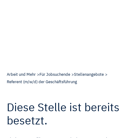
Arbeit und Mehr
Für Jobsuchende
Stellenangebote
Referent (m/w/d) der Geschäftsführung
Diese Stelle ist bereits
besetzt.