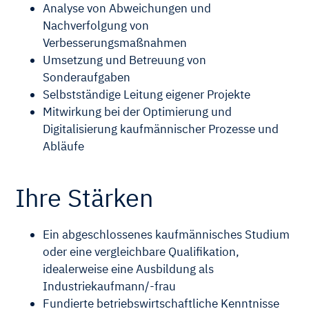
Analyse von Abweichungen und
Nachverfolgung von
Verbesserungsmaßnahmen
Umsetzung und Betreuung von
Sonderaufgaben
Selbstständige Leitung eigener Projekte
Mitwirkung bei der Optimierung und
Digitalisierung kaufmännischer Prozesse und
Abläufe
Ihre Stärken
Ein abgeschlossenes kaufmännisches Studium
oder eine vergleichbare Qualifikation,
idealerweise eine Ausbildung als
Industriekaufmann/-frau
Fundierte betriebswirtschaftliche Kenntnisse