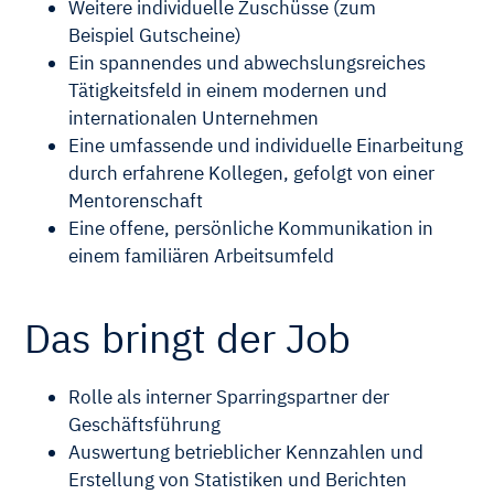
Weitere individuelle Zuschüsse (zum
Beispiel Gutscheine)
Ein spannendes und abwechslungsreiches
Tätigkeitsfeld in einem modernen und
internationalen Unternehmen
Eine umfassende und individuelle Einarbeitung
durch erfahrene Kollegen, gefolgt von einer
Mentorenschaft
Eine offene, persönliche Kommunikation in
einem familiären Arbeitsumfeld
Das bringt der Job
Rolle als interner Sparringspartner der
Geschäftsführung
Auswertung betrieblicher Kennzahlen und
Erstellung von Statistiken und Berichten