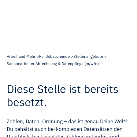
Arbeit und Mehr
Für Jobsuchende
Stellenangebote
Sachbearbeiter Abrechnung & Datenpflege (m/w/d)
Diese Stelle ist bereits
besetzt.
Zahlen, Daten, Ordnung – das ist genau Deine Welt?
Du behältst auch bei komplexen Datensätzen den
Überblick, hast ein gutes Zahlenverständnis und