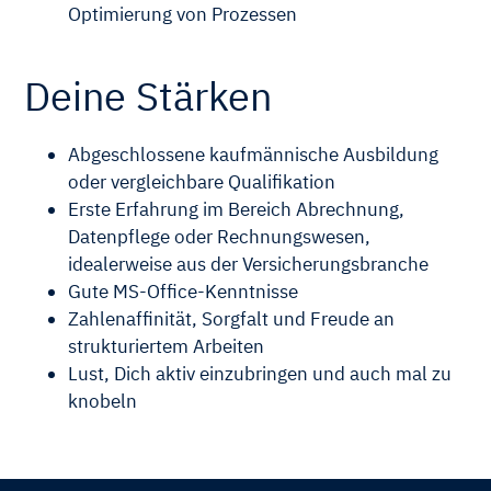
Optimierung von Prozessen
Deine Stärken
Abgeschlossene kaufmännische Ausbildung
oder vergleichbare Qualifikation
Erste Erfahrung im Bereich Abrechnung,
Datenpflege oder Rechnungswesen,
idealerweise aus der Versicherungsbranche
Gute MS-Office-Kenntnisse
Zahlenaffinität, Sorgfalt und Freude an
strukturiertem Arbeiten
Lust, Dich aktiv einzubringen und auch mal zu
knobeln