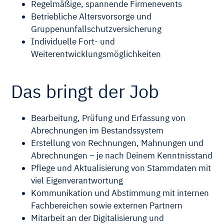
Regelmäßige, spannende Firmenevents
Betriebliche Altersvorsorge und
Gruppenunfallschutzversicherung
Individuelle Fort- und
Weiterentwicklungsmöglichkeiten
Das bringt der Job
Bearbeitung, Prüfung und Erfassung von
Abrechnungen im Bestandssystem
Erstellung von Rechnungen, Mahnungen und
Abrechnungen – je nach Deinem Kenntnisstand
Pflege und Aktualisierung von Stammdaten mit
viel Eigenverantwortung
Kommunikation und Abstimmung mit internen
Fachbereichen sowie externen Partnern
Mitarbeit an der Digitalisierung und