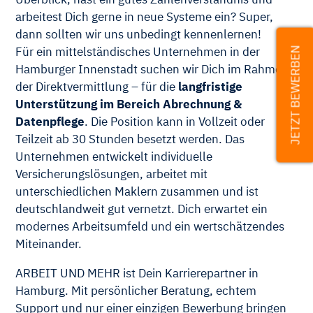
arbeitest Dich gerne in neue Systeme ein? Super,
dann sollten wir uns unbedingt kennenlernen!
Für ein mittelständisches Unternehmen in der
JETZT BEWERBEN
Hamburger Innenstadt suchen wir Dich im Rahmen
der Direktvermittlung – für die
langfristige
Unterstützung im Bereich Abrechnung &
Datenpflege
. Die Position kann in Vollzeit oder
Teilzeit ab 30 Stunden besetzt werden. Das
Unternehmen entwickelt individuelle
Versicherungslösungen, arbeitet mit
unterschiedlichen Maklern zusammen und ist
deutschlandweit gut vernetzt. Dich erwartet ein
modernes Arbeitsumfeld und ein wertschätzendes
Miteinander.
ARBEIT UND MEHR ist Dein Karrierepartner in
Hamburg. Mit persönlicher Beratung, echtem
Support und nur einer einzigen Bewerbung bringen