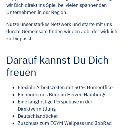
wir Dich direkt ins Spiel bei vielen spannenden
Unternehmen in der Region.
Nutze unser starkes Netzwerk und starte mit uns
durch! Gemeinsam finden wir den Job, der wirklich
zu Dir passt.
Darauf kannst Du Dich
freuen
Flexible Arbeitszeiten mit 50 % Homeoffice
Ein modernes Büro im Herzen Hamburgs
Eine langfristige Perspektive in der
Direktvermittlung
Deutschlandticket
Zuschuss zum EGYM Wellpass und JobRad