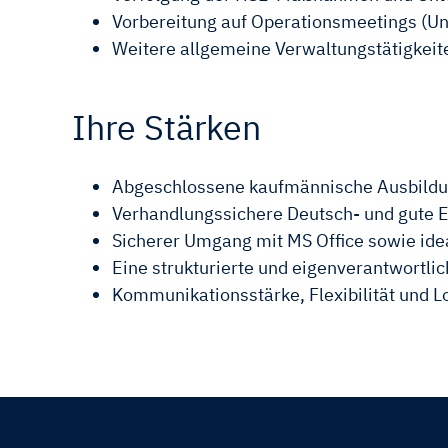
Vorbereitung auf Operationsmeetings (U
Weitere allgemeine Verwaltungstätigkeit
Ihre Stärken
Abgeschlossene kaufmännische Ausbildun
Verhandlungssichere Deutsch- und gute En
Sicherer Umgang mit MS Office sowie ide
Eine strukturierte und eigenverantwortli
Kommunikationsstärke, Flexibilität und Lo