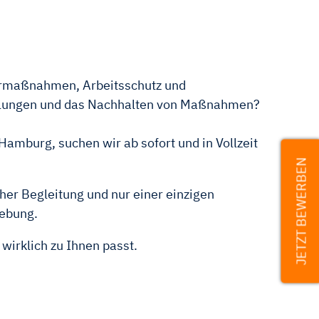
parmaßnahmen, Arbeitsschutz und
hulungen und das Nachhalten von Maßnahmen?
Hamburg, suchen wir ab sofort und in Vollzeit
JETZT BEWERBEN
her Begleitung und nur einer einzigen
ebung.
wirklich zu Ihnen passt.