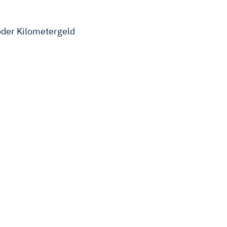
der Kilometergeld