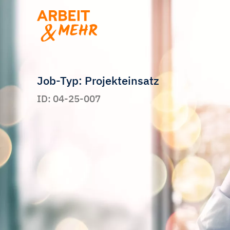
Job-Typ: Projekteinsatz
ID: 04-25-007