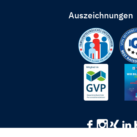
Auszeichnungen