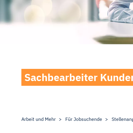
Sachbearbeiter Kunde
Arbeit und Mehr
Für Jobsuchende
Stellenan