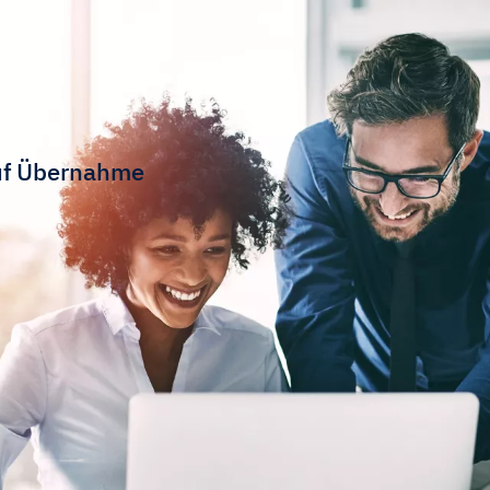
auf Übernahme