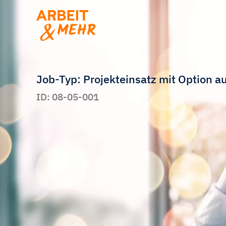
Job-Typ: Projekteinsatz mit Option 
ID: 08-05-001