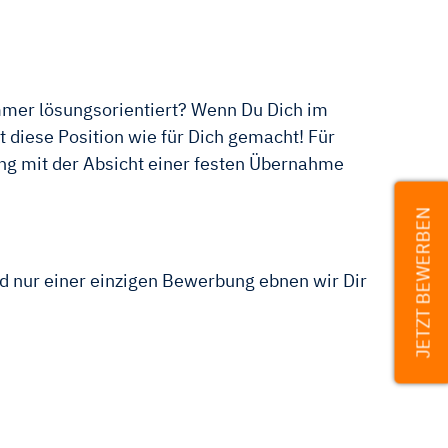
immer lösungsorientiert? Wenn Du Dich im
 diese Position wie für Dich gemacht! Für
 mit der Absicht einer festen Übernahme
JETZT BEWERBEN
nd nur einer einzigen Bewerbung ebnen wir Dir