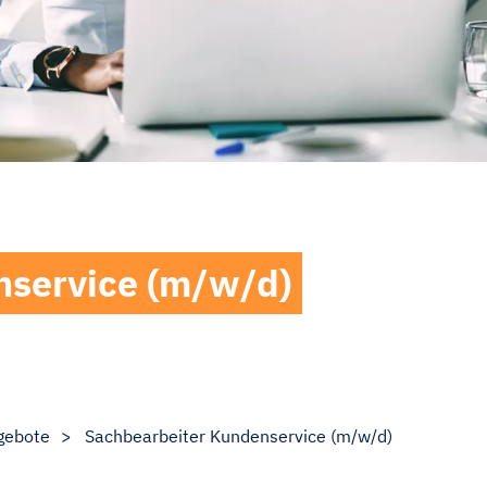
nservice (m/w/d)
gebote
Sachbearbeiter Kundenservice (m/w/d)