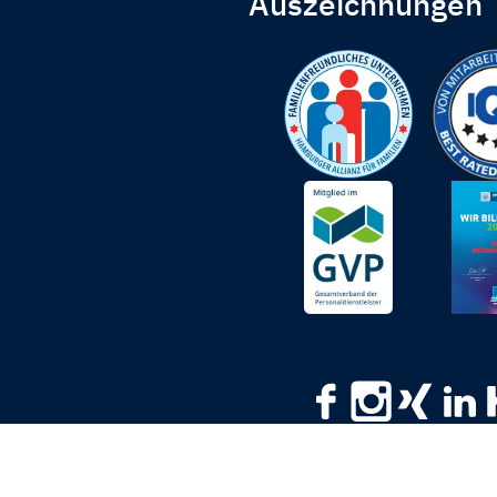
Auszeichnungen