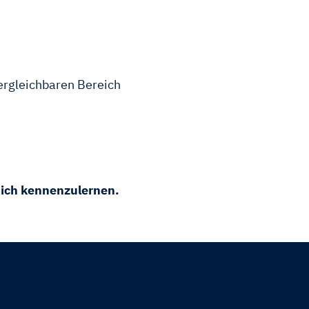
ergleichbaren Bereich
Dich kennenzulernen.