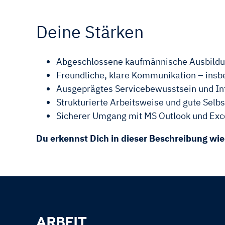
Deine Stärken
Abgeschlossene kaufmännische Ausbildun
Freundliche, klare Kommunikation – ins
Ausgeprägtes Servicebewusstsein und In
Strukturierte Arbeitsweise und gute Selb
Sicherer Umgang mit MS Outlook und Exc
Du erkennst Dich in dieser Beschreibung wie