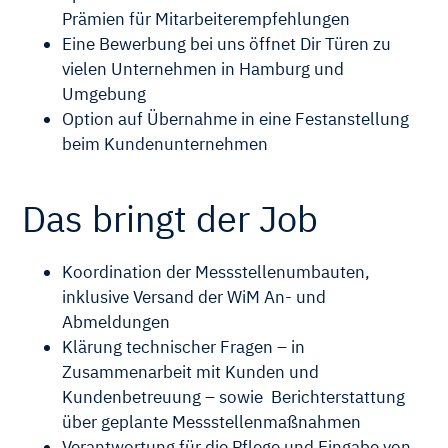
Prämien für Mitarbeiterempfehlungen
Eine Bewerbung bei uns öffnet Dir Türen zu
vielen Unternehmen in Hamburg und
Umgebung
Option auf Übernahme in eine Festanstellung
beim Kundenunternehmen
Das bringt der Job
Koordination der Messstellenumbauten,
inklusive Versand der WiM An- und
Abmeldungen
Klärung technischer Fragen – in
Zusammenarbeit mit Kunden und
Kundenbetreuung – sowie Berichterstattung
über geplante Messstellenmaßnahmen
Verantwortung für die Pflege und Eingabe von