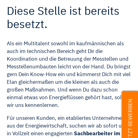
Diese Stelle ist bereits
besetzt.
Als ein Multitalent sowohl im kaufmännischen als
auch im technischen Bereich geht Dir die
Koordination und die Betreuung der Messtellen und
Messtellenumbauten leicht von der Hand. Du bringst
gern Dein Know-How ein und kümmerst Dich mit viel
Elan gleichermaßen um die kleinen als auch die
großen Maßnahmen. Und wenn Du dazu schon
einmal etwas von Energieflüssen gehört hast, sollten
JETZT BEWERBEN
wir uns kennenlernen.
Für unseren Kunden, ein etabliertes Unternehmen
aus der Energiewirtschaft, suchen wir ab sofort und
in Vollzeit einen engagierten
Sachbearbeiter im