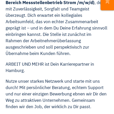
Bereich Messstellenbetrieb Strom /m/w/d)
, der
mit Zuverlässigkeit, Sorgfalt und Teamgeist
überzeugt. Dich erwartet ein kollegiales
Arbeitsumfeld, das von echter Zusammenarbeit
geprägt ist – und in dem Du Deine Erfahrung sinnvoll
einbringen kannst. Die Stelle ist zunächst im
Rahmen der Arbeitnehmerüberlassung
ausgeschrieben und soll perspektivisch zur
Übernahme beim Kunden führen.
ARBEIT UND MEHR ist Dein Karrierepartner in
Hamburg.
Nutze unser starkes Netzwerk und starte mit uns
durch! Mit persönlicher Beratung, echtem Support
und nur einer einzigen Bewerbung ebnen wir Dir den
Weg zu attraktiven Unternehmen. Gemeinsam
finden wir den Job, der wirklich zu Dir passt.