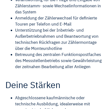
Zählerstamm- sowie Wechselinformationen in
das System
Anmeldung der Zählerwechsel für definierte
Touren per Telefon und E-Mail
Unterstützung bei der Inbetrieb- und
Außerbetriebnahmen und Beantwortung von
technischen Rückfragen zur Zählermontage
über die Monteurshotline
Betreuung des zentralen Funktionspostfaches
des Messstellenbetriebs sowie Gewährleistung
der zeitnahen Bearbeitung aller Anliegen
Deine Stärken
Abgeschlossene kaufmännische oder
technische Ausbildung, idealerweise mit