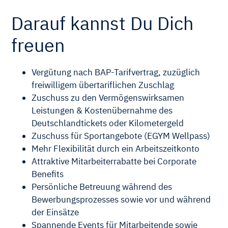
Darauf kannst Du Dich
freuen
Vergütung nach BAP-Tarifvertrag, zuzüglich
freiwilligem übertariflichen Zuschlag
Zuschuss zu den Vermögenswirksamen
Leistungen & Kostenübernahme des
Deutschlandtickets oder Kilometergeld
Zuschuss für Sportangebote (EGYM Wellpass)
Mehr Flexibilität durch ein Arbeitszeitkonto
Attraktive Mitarbeiterrabatte bei Corporate
Benefits
Persönliche Betreuung während des
Bewerbungsprozesses sowie vor und während
der Einsätze
Spannende Events für Mitarbeitende sowie