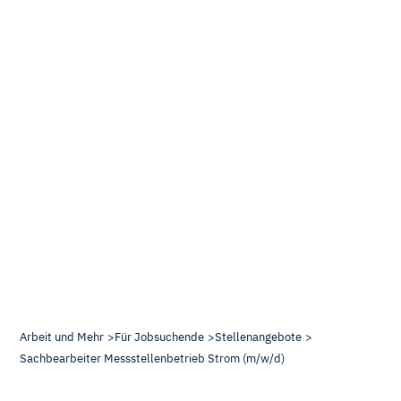
Arbeit und Mehr
Für Jobsuchende
Stellenangebote
Sachbearbeiter Messstellenbetrieb Strom (m/w/d)