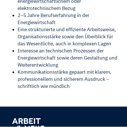
energiewirtschaftlichem oder
elektrotechnischem Bezug
2–5 Jahre Berufserfahrung in der
Energiewirtschaft
Eine strukturierte und effiziente Arbeitsweise,
Organisationsstärke sowie den Überblick für
das Wesentliche, auch in komplexen Lagen
Interesse an technischen Prozessen der
Energiewirtschaft sowie deren Gestaltung und
Weiterentwicklung
Kommunikationsstärke gepaart mit klarem,
professionellem und sicherem Ausdruck –
schriftlich wie mündlich