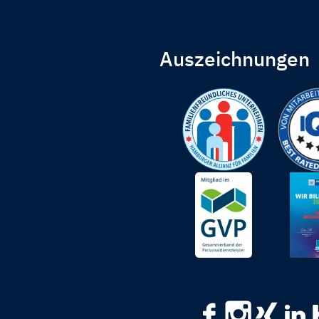
Auszeichnungen